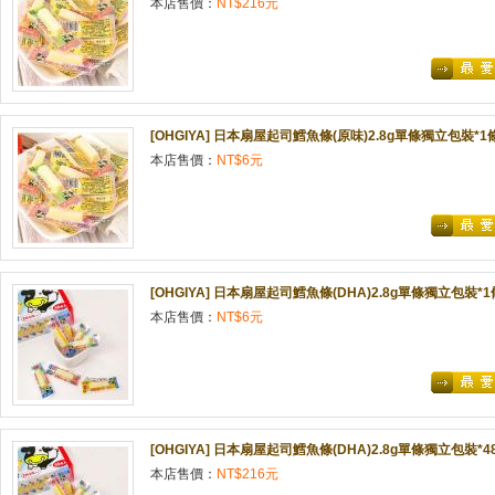
本店售價：
NT$216元
[OHGIYA] 日本扇屋起司鱈魚條(原味)2.8g單條獨立包裝*1
本店售價：
NT$6元
[OHGIYA] 日本扇屋起司鱈魚條(DHA)2.8g單條獨立包裝*1
本店售價：
NT$6元
[OHGIYA] 日本扇屋起司鱈魚條(DHA)2.8g單條獨立包裝*4
本店售價：
NT$216元