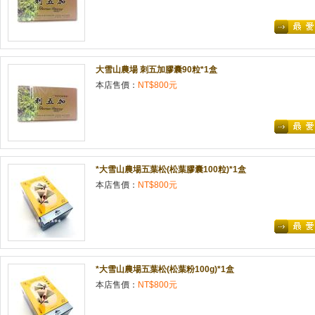
大雪山農場 刺五加膠囊90粒*1盒
本店售價：
NT$800元
*大雪山農場五葉松(松葉膠囊100粒)*1盒
本店售價：
NT$800元
*大雪山農場五葉松(松葉粉100g)*1盒
本店售價：
NT$800元