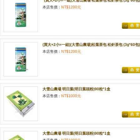
*(買大+2小=一組)大雪山農場 松葉茶包 松針茶包 (3g*60包)*
本店售價：
NT$1200元
(買大+2小=一組)[大雪山農場]松葉茶包 松針茶包 (3g*60包)*
本店售價：
NT$1200元
大雪山農場 明日葉(明日葉頭粉)90粒*1盒
本店售價：
NT$1000元
大雪山農場 明日葉(明日葉頭粉)90粒*1盒