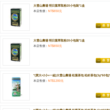
大雪山農場 明日葉萃取粉20小包裝*1盒
本店售價：
NT$650元
大雪山農場 明日葉萃取粉20小包裝*1盒
本店售價：
NT$650元
*(買大+2小=一組)大雪山農場 松葉茶包 松針茶包(3g*60包)*
本店售價：
NT$1200元