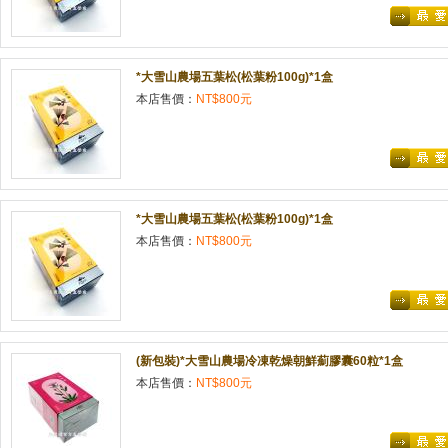
*大雪山農場五葉松(松葉粉100g)*1盒
本店售價：
NT$800元
*大雪山農場五葉松(松葉粉100g)*1盒
本店售價：
NT$800元
(新包裝)*大雪山農場冷凍乾燥朝鮮薊膠囊60粒*1盒
本店售價：
NT$800元