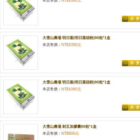
本店售價：
NT$1000元
大雪山農場 明日葉(明日葉頭粉)90粒*1盒
本店售價：
NT$1000元
大雪山農場 明日葉(明日葉頭粉)90粒*1盒
本店售價：
NT$1000元
大雪山農場 刺五加膠囊90粒*1盒
本店售價：
NT$800元