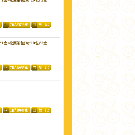
1盒+松葉茶包(3g*10包)*2盒
1盒+松葉茶包(3g*10包)*2盒