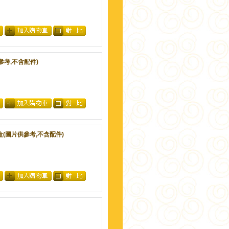
供參考,不含配件)
*4盒(圖片供參考,不含配件)