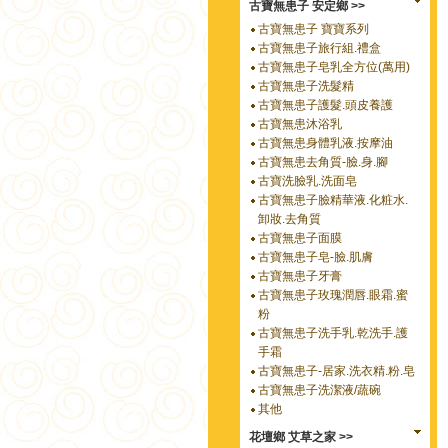
古寶無患子 安定鄉 >>
古寶無患子 寶寶系列
古寶無患子旅行組.禮盒
古寶無患子皂乳全方位(萬用)
古寶無患子洗髮精
古寶無患子護髮.頭皮養護
古寶無患沐浴乳
古寶無患身體乳液.按摩油
古寶無患去角質-臉.身.腳
古寶洗臉乳.洗面皂
古寶無患子臉精華液.化粧水.
卸妝.去角質
古寶無患子面膜
古寶無患子皂-臉.肌膚
古寶無患子牙膏
古寶無患子玫瑰潤唇.眼霜.蜜
粉
古寶無患子洗手乳.乾洗手.護
手霜
古寶無患子-居家.洗衣精.粉.皂
古寶無患子洗潔液/蔬碗
其他
花壇鄉 艾草之家 >>