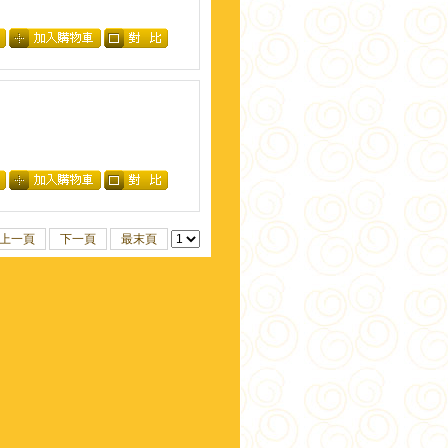
上一頁
下一頁
最末頁