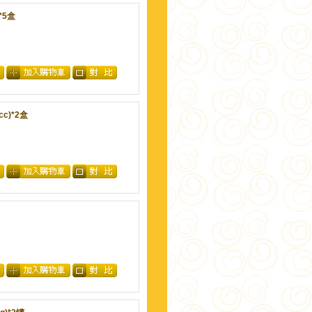
*5盒
c)*2盒