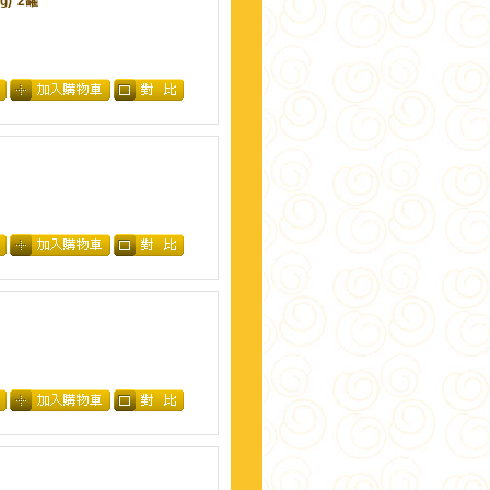
g)*2罐