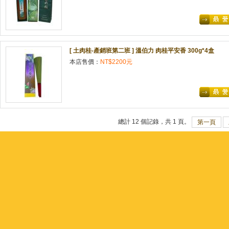
[ 土肉桂-產銷班第二班 ] 溫伯力 肉桂平安香 300g*4盒
本店售價：
NT$2200元
總計 12 個記錄，共 1 頁。
第一頁