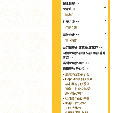
醫生日記 >>
陳家庄 >>
陳家庄
紅藜之家 >>
紅藜之家
蕎拉燕麥 >>
蕎拉燕麥
白河鎮農會 蓮藕粉.蓮花茶 >>
莿桐鄉農會-蒜頭.裝蒜·黑蒜.蒜味
青醬 >>
滿州鄉農會-黑豆 >>
蔴鑽農坊-許益堂 >>
臺灣許益堂柚子蔘
Happy鮮榖茶飲系列
草本風格茶飲系列
禮尚往來 盒家歡樂
農作茶飲專區
經典農作茶飲專區
呷趣味果乾專區
茶飲-大泡包
牛蒡麵-刀削.拉麵