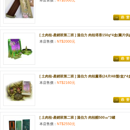
本店售價：
NT$2000元
[ 土肉桂-產銷班第二班 ] 溫伯力 肉桂塔香150g*4盒(圖片
本店售價：
NT$2000元
[ 土肉桂-產銷班第二班 ] 溫伯力 肉桂薰香(24片/48盤/盒)
本店售價：
NT$2160元
[ 土肉桂-產銷班第二班 ] 溫伯力 肉桂醋500㏄*3罐
本店售價：
NT$2550元