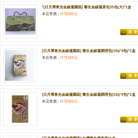
*[日月潭東光金線蓮園區] 養生金線蓮茶包35包(大)*1盒
本店售價：
NT$900元
[日月潭東光金線蓮園區] 養生金線蓮調理包(10g*4包)*1盒
本店售價：
NT$369元
[日月潭東光金線蓮園區] 養生金線蓮調理包(10g*4包)*1盒
本店售價：
NT$369元