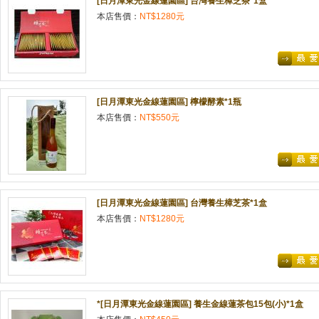
[日月潭東光金線蓮園區] 台灣養生樟芝茶*1盒
本店售價：
NT$1280元
[日月潭東光金線蓮園區] 檸檬酵素*1瓶
本店售價：
NT$550元
[日月潭東光金線蓮園區] 台灣養生樟芝茶*1盒
本店售價：
NT$1280元
*[日月潭東光金線蓮園區] 養生金線蓮茶包15包(小)*1盒